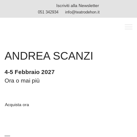
Iscriviti alla Newsletter
051 342934
info@teatrodehon.it
ANDREA SCANZI
4-5 Febbraio 2027
Ora o mai più
Acquista ora
__