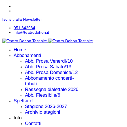
Iscriviti alla Newsletter
051 342934
info@teatrodehon.it
Home
Abbonamenti
Abb. Prosa Venerdì/10
Abb. Prosa Sabato/13
Abb. Prosa Domenica/12
Abbonamento concerti-
tributi
Rassegna dialettale 2026
Abb. Flessibile/6
Spettacoli
Stagione 2026-2027
Archivio stagioni