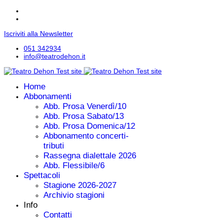
Iscriviti alla Newsletter
051 342934
info@teatrodehon.it
Home
Abbonamenti
Abb. Prosa Venerdì/10
Abb. Prosa Sabato/13
Abb. Prosa Domenica/12
Abbonamento concerti-
tributi
Rassegna dialettale 2026
Abb. Flessibile/6
Spettacoli
Stagione 2026-2027
Archivio stagioni
Info
Contatti