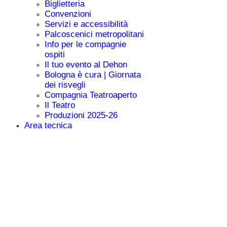
Biglietteria
Convenzioni
Servizi e accessibilità
Palcoscenici metropolitani
Info per le compagnie
ospiti
Il tuo evento al Dehon
Bologna è cura | Giornata
dei risvegli
Compagnia Teatroaperto
Il Teatro
Produzioni 2025-26
Area tecnica