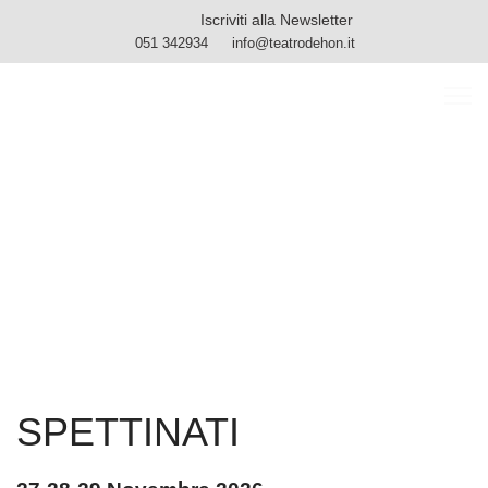
Iscriviti alla Newsletter
051 342934
info@teatrodehon.it
SPETTINATI