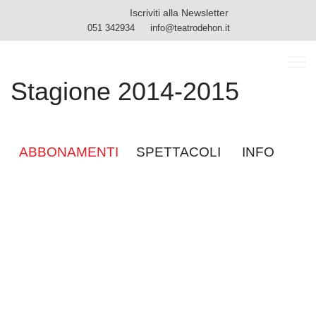
Iscriviti alla Newsletter
051 342934
info@teatrodehon.it
Stagione 2014-2015
ABBONAMENTI
SPETTACOLI INFO